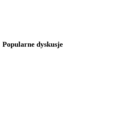
Popularne dyskusje