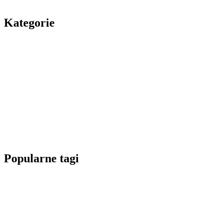
Kategorie
Popularne tagi