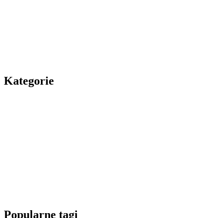
Kategorie
Popularne tagi