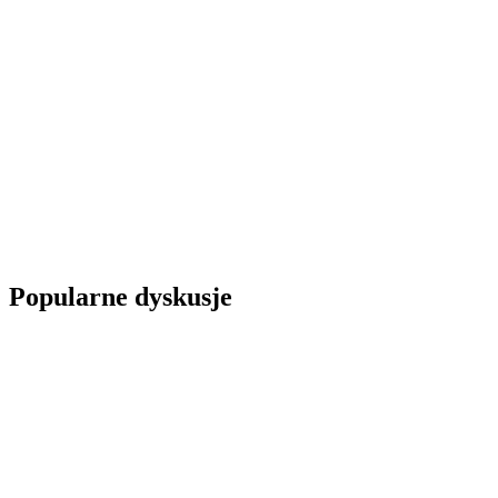
Popularne dyskusje