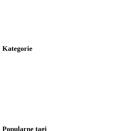
Kategorie
Popularne tagi