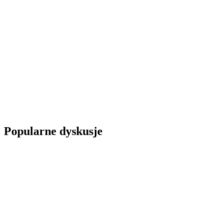
Popularne dyskusje