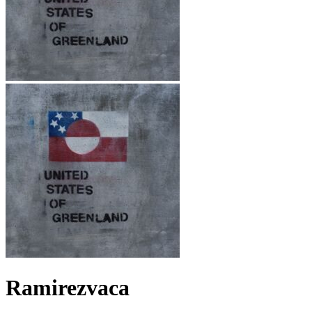
Ramirezvaca