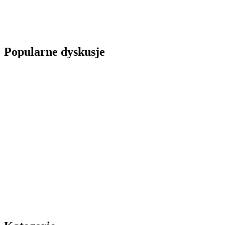
Popularne dyskusje