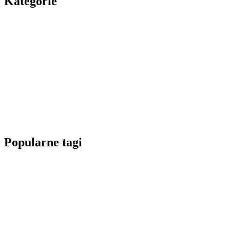
Kategorie
Popularne tagi