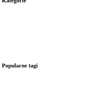
Kategorie
Popularne tagi