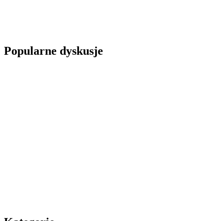
Popularne dyskusje