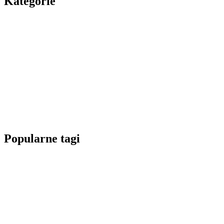
Kategorie
Popularne tagi