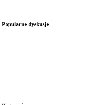
Popularne dyskusje