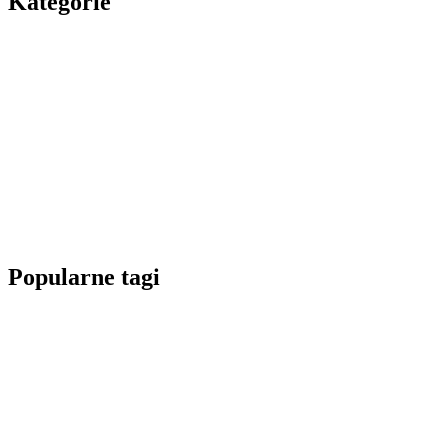
Kategorie
Popularne tagi