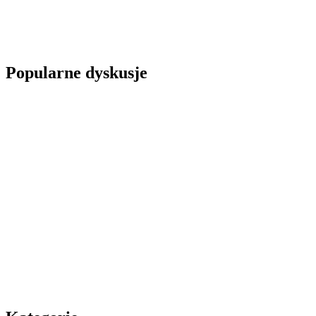
Popularne dyskusje