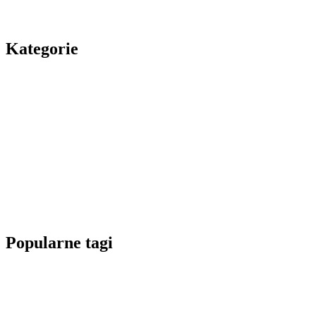
Kategorie
Popularne tagi