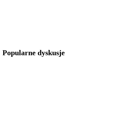
Popularne dyskusje