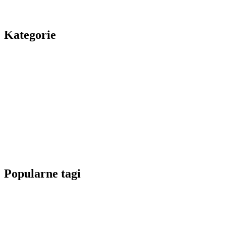
Kategorie
Popularne tagi