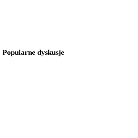
Popularne dyskusje