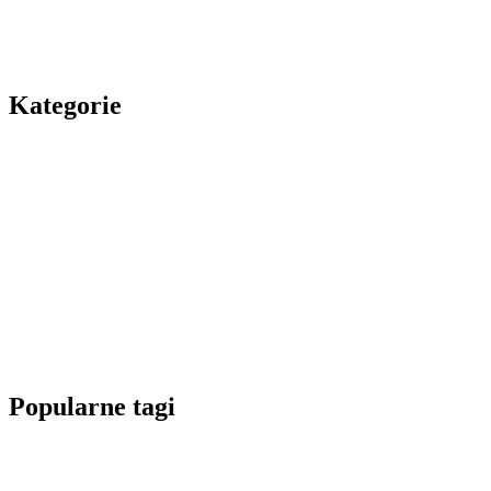
Kategorie
Popularne tagi