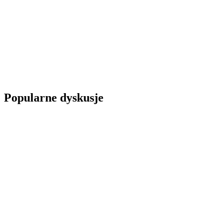
Popularne dyskusje