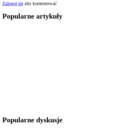
Zaloguj się
aby komentować
Popularne artykuły
Popularne dyskusje