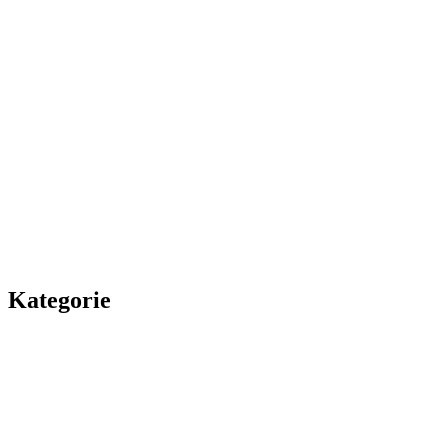
Kategorie