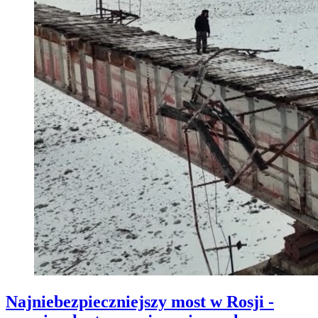
Najniebezpieczniejszy most w Rosji -