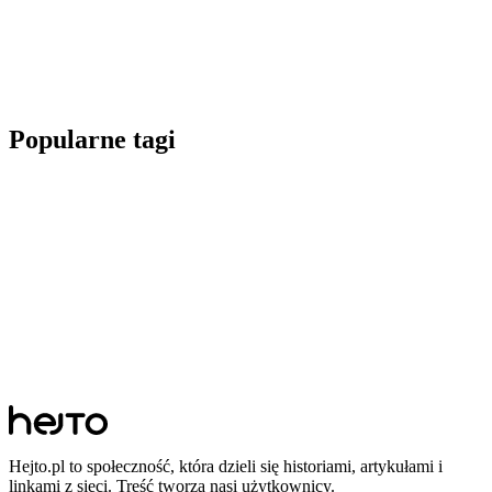
Popularne tagi
Hejto.pl to społeczność, która dzieli się historiami, artykułami i
linkami z sieci. Treść tworzą nasi użytkownicy.