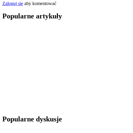
Zaloguj się
aby komentować
Popularne artykuły
Popularne dyskusje