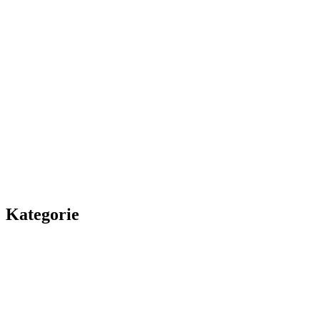
Kategorie