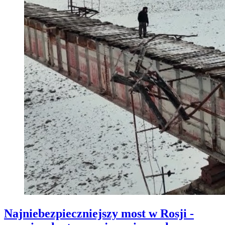
Najniebezpieczniejszy most w Rosji -