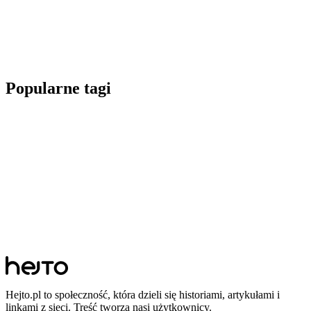
Popularne tagi
Hejto.pl to społeczność, która dzieli się historiami, artykułami i
linkami z sieci. Treść tworzą nasi użytkownicy.