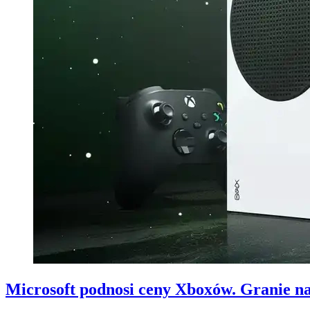
Microsoft podnosi ceny Xboxów. Granie na