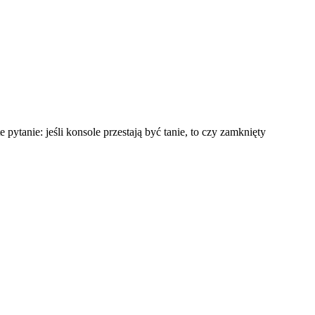
pytanie: jeśli konsole przestają być tanie, to czy zamknięty