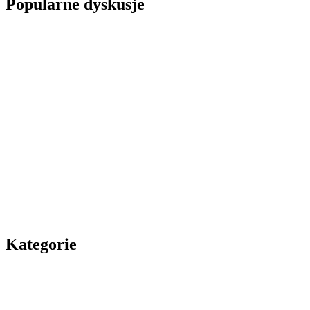
Popularne dyskusje
Kategorie