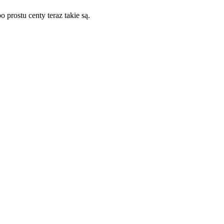
prostu centy teraz takie są.