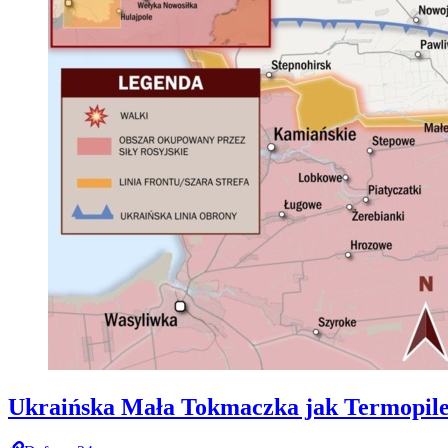
Ukraińska Mała Tokmaczka jak Termopile. 