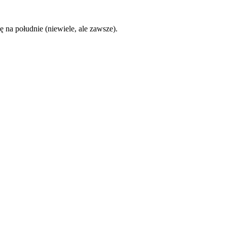
ę na południe (niewiele, ale zawsze).