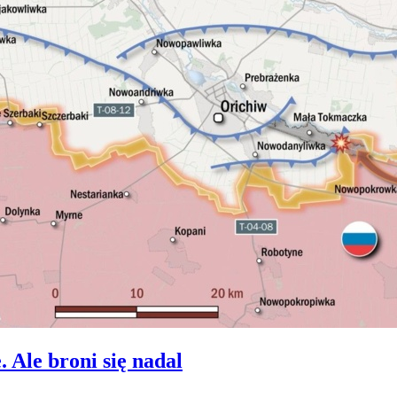
Ale broni się nadal