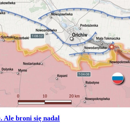
Ale broni się nadal