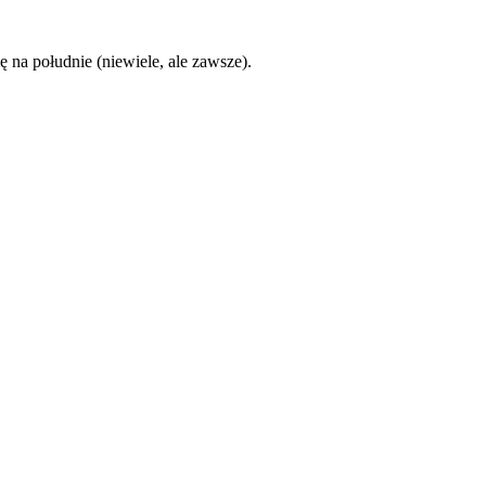
ę na południe (niewiele, ale zawsze).