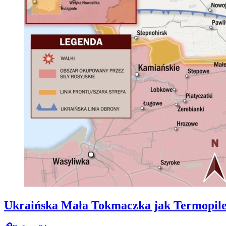
Ukraińska Mała Tokmaczka jak Termopile. 