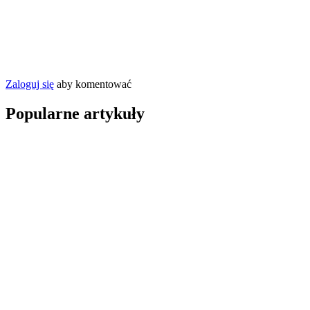
Zaloguj się
aby komentować
Popularne artykuły