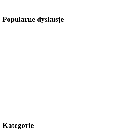
Popularne dyskusje
Kategorie