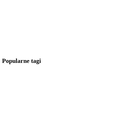
Popularne tagi