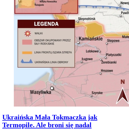
Ukraińska Mała Tokmaczka jak
Termopile. Ale broni się nadal