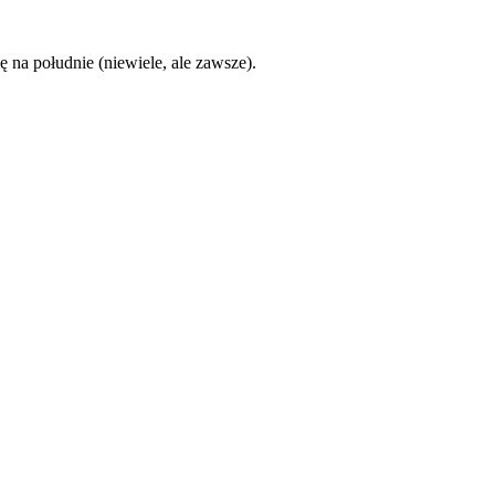
ę na południe (niewiele, ale zawsze).