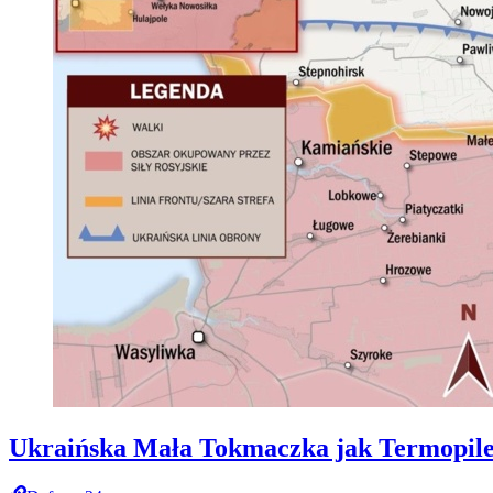
Ukraińska Mała Tokmaczka jak Termopile. 