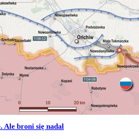
Ale broni się nadal