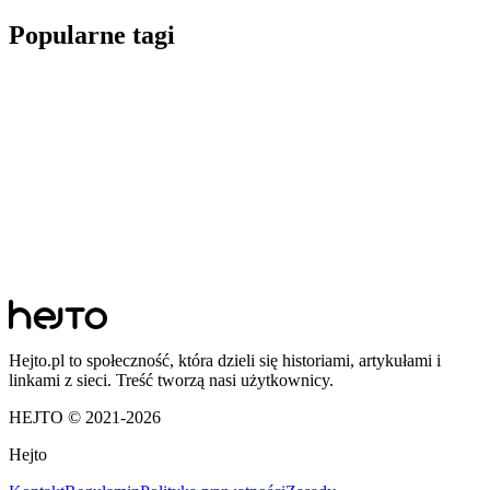
Popularne tagi
Hejto.pl to społeczność, która dzieli się historiami, artykułami i
linkami z sieci. Treść tworzą nasi użytkownicy.
HEJTO © 2021-
2026
Hejto