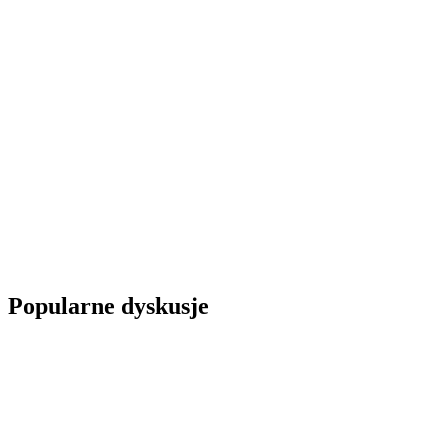
Popularne dyskusje