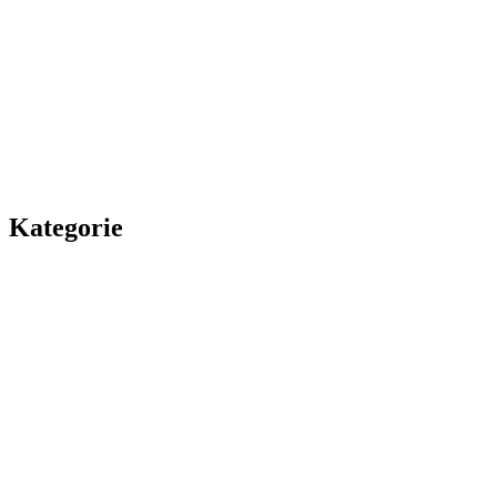
Kategorie