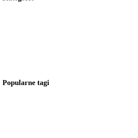
Popularne tagi