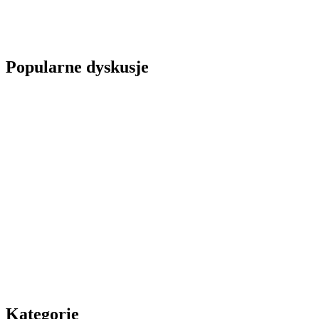
Popularne dyskusje
Kategorie