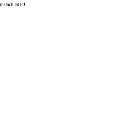
imatach lat 80