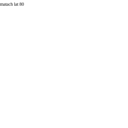
imatach lat 80