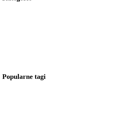
Popularne tagi