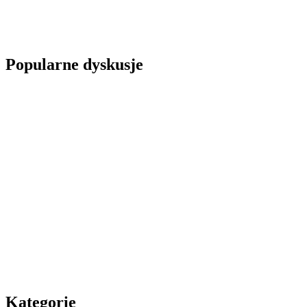
Popularne dyskusje
Kategorie