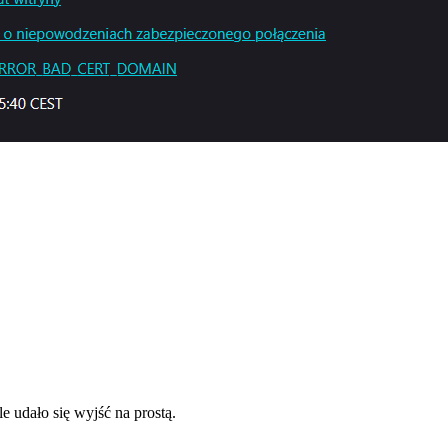
e udało się wyjść na prostą.