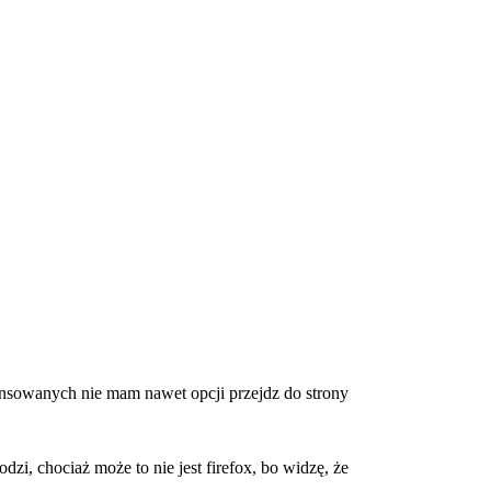
ansowanych nie mam nawet opcji przejdz do strony
zi, chociaż może to nie jest firefox, bo widzę, że