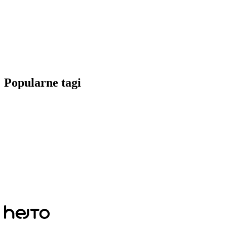
Popularne tagi