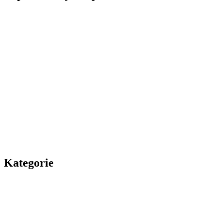
Kategorie