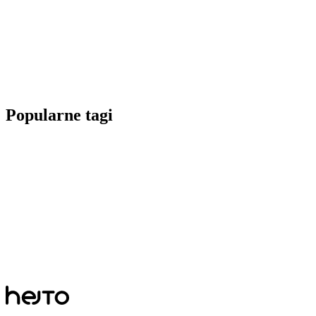
Popularne tagi