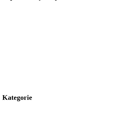
Kategorie