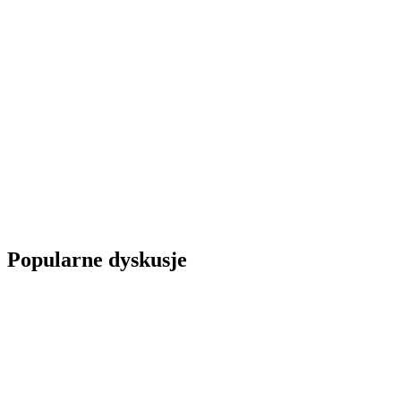
Popularne dyskusje