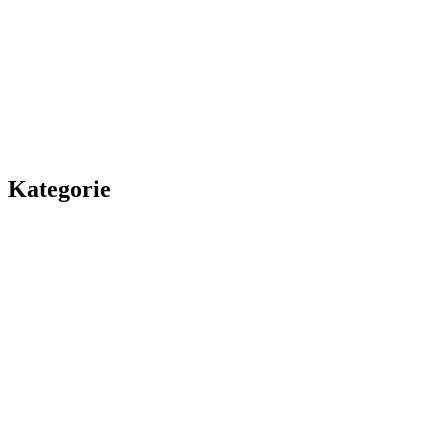
Kategorie