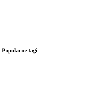
Popularne tagi