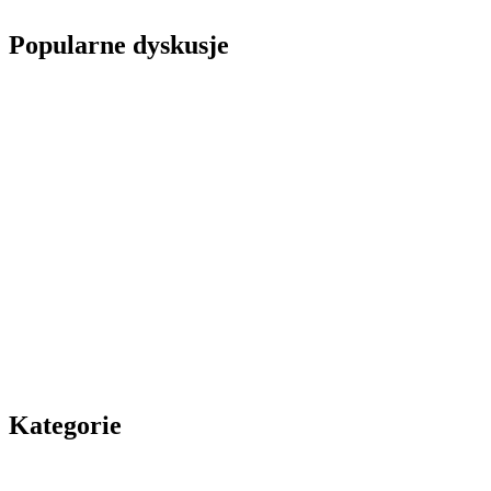
Popularne dyskusje
Kategorie