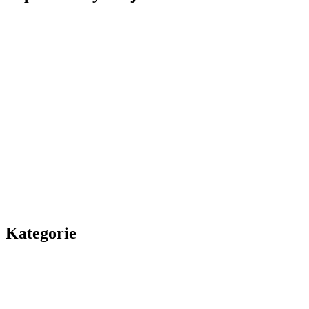
Kategorie