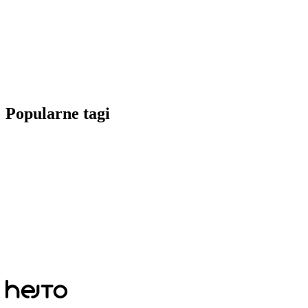
Popularne tagi