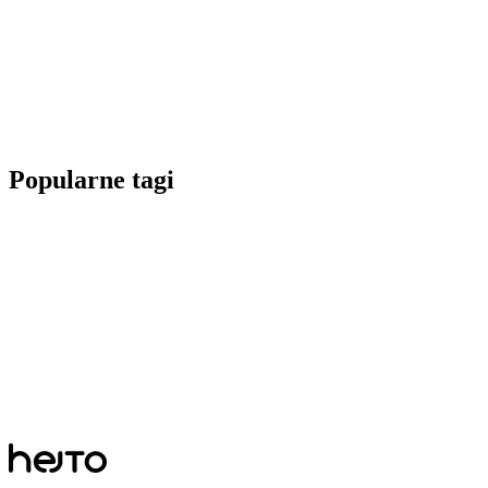
Popularne tagi