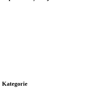
Kategorie