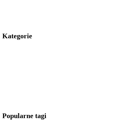
Kategorie
Popularne tagi