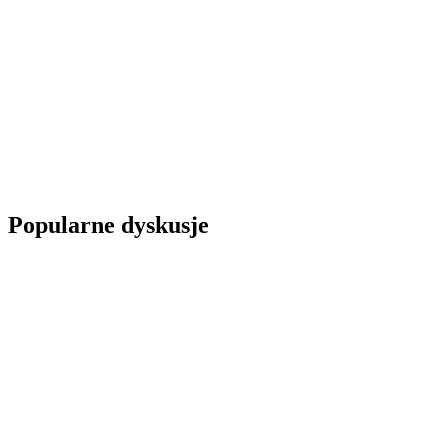
Popularne dyskusje