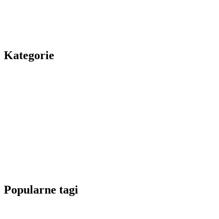
Kategorie
Popularne tagi