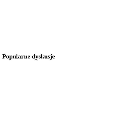
Popularne dyskusje