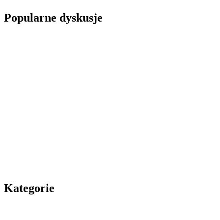
Popularne dyskusje
Kategorie