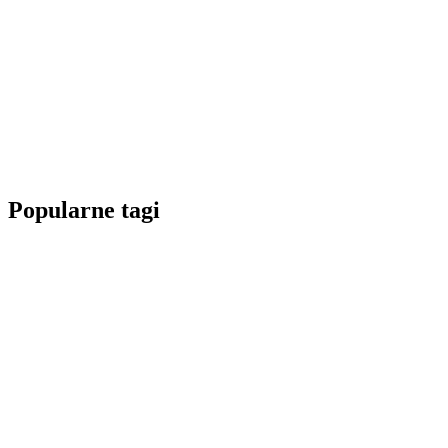
Popularne tagi