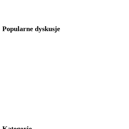
Popularne dyskusje
Kategorie