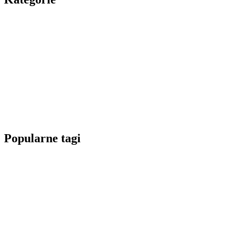
Popularne tagi