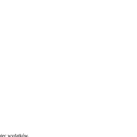
oniec wydatków.