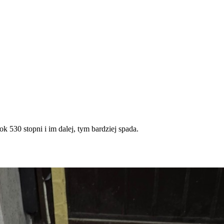
 530 stopni i im dalej, tym bardziej spada.