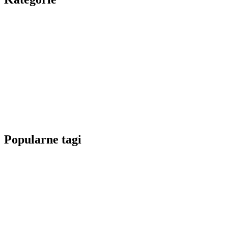
Popularne tagi