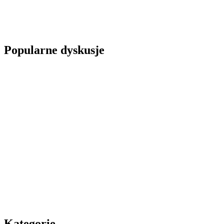
Popularne dyskusje
Kategorie