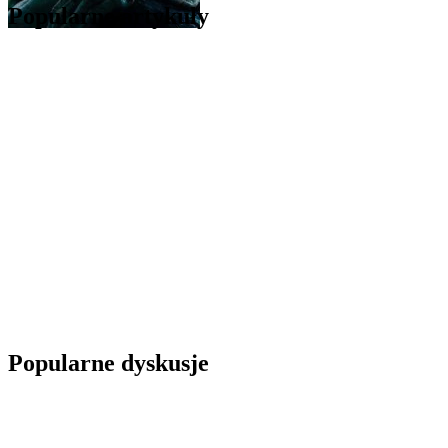
Popularne artykuły
Popularne dyskusje