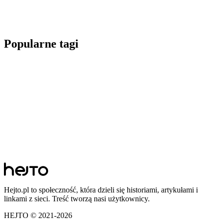
Popularne tagi
Hejto.pl to społeczność, która dzieli się historiami, artykułami i
linkami z sieci. Treść tworzą nasi użytkownicy.
HEJTO © 2021-
2026