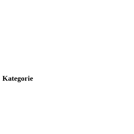
Kategorie