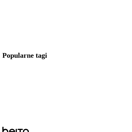
Popularne tagi