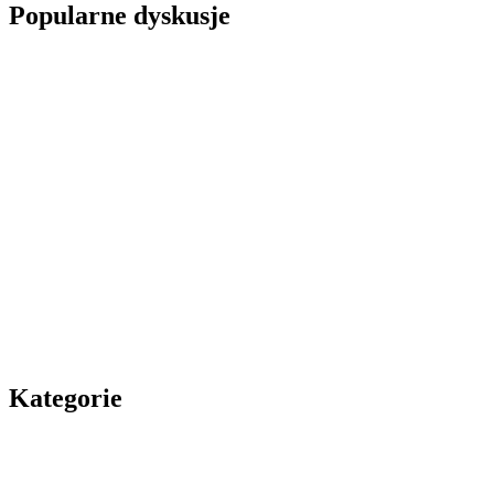
Popularne dyskusje
Kategorie