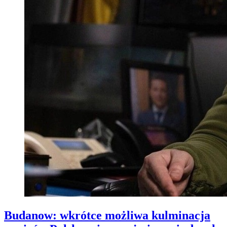
Budanow: wkrótce możliwa kulminacja