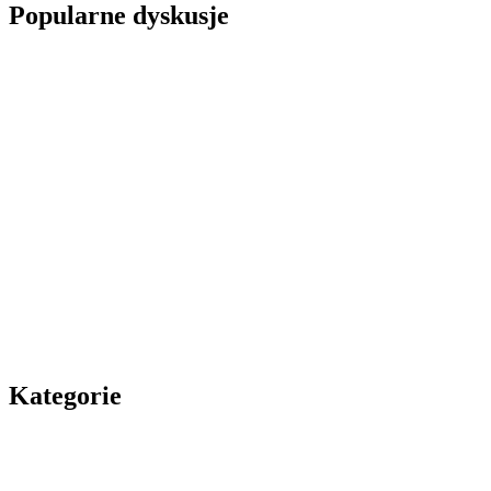
Popularne dyskusje
Kategorie