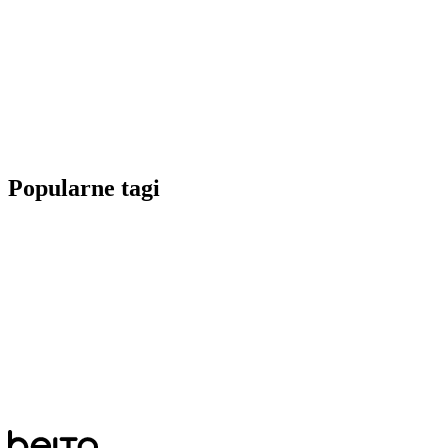
Popularne tagi