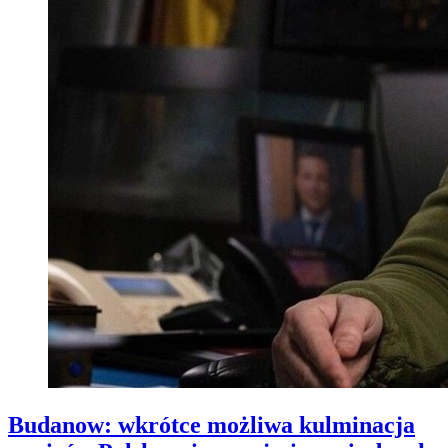
Budanow: wkrótce możliwa kulminacja