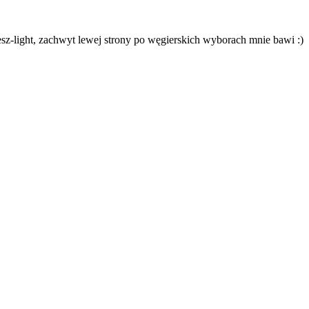
esz-light, zachwyt lewej strony po węgierskich wyborach mnie bawi :)