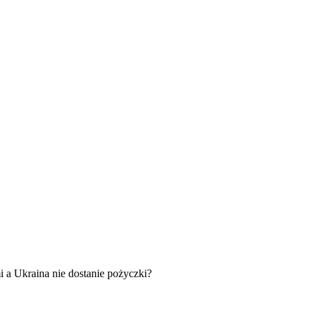
i a Ukraina nie dostanie pożyczki?