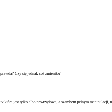
 prawda? Czy się jednak coś zmieniło?
 tv która jest tylko albo pro-rządowa, a szambem pełnym manipulacji, 