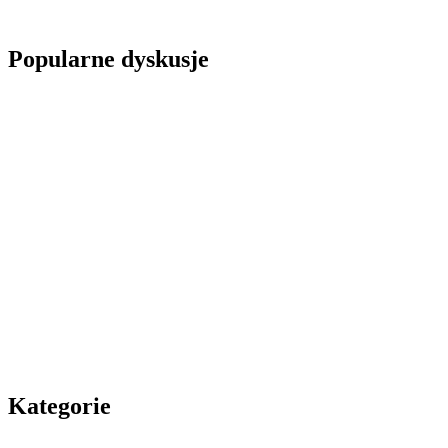
Popularne dyskusje
Kategorie