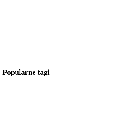
Popularne tagi