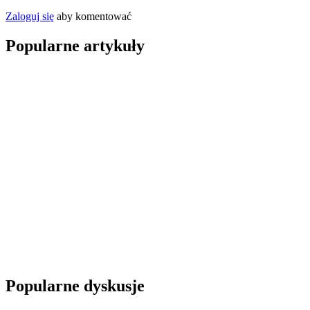
Zaloguj się
aby komentować
Popularne artykuły
Popularne dyskusje