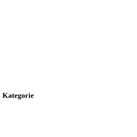
Kategorie