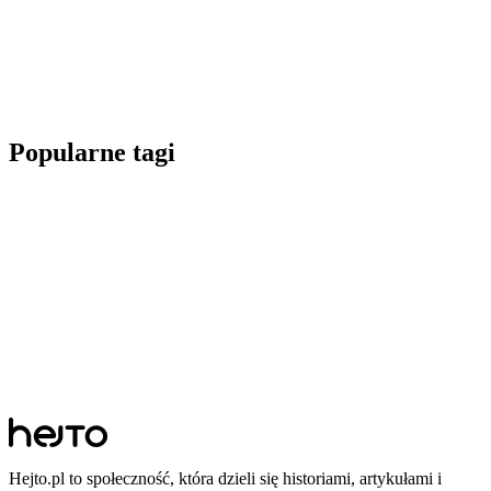
Popularne tagi
Hejto.pl to społeczność, która dzieli się historiami, artykułami i