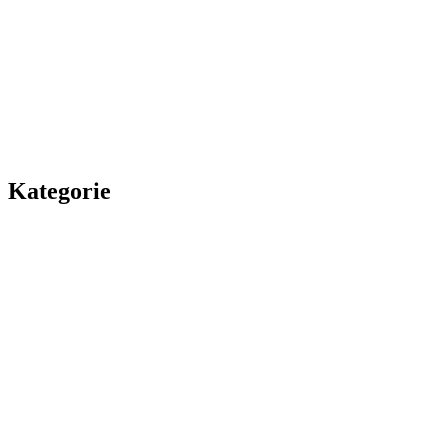
Kategorie