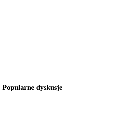
Popularne dyskusje