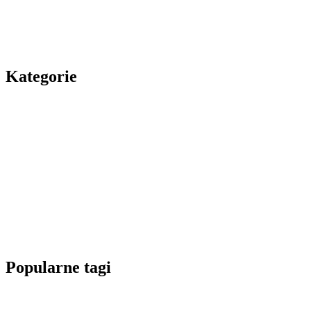
Kategorie
Popularne tagi