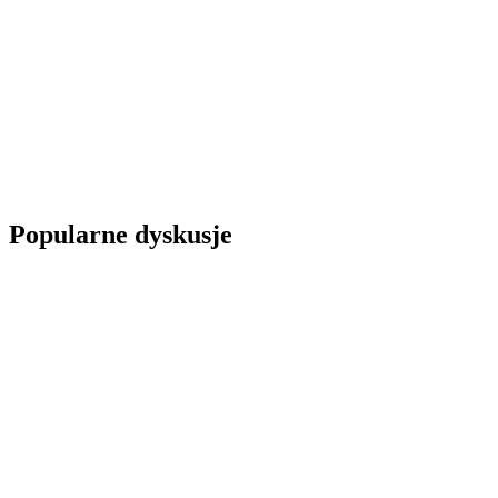
Popularne dyskusje