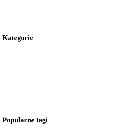
Kategorie
Popularne tagi