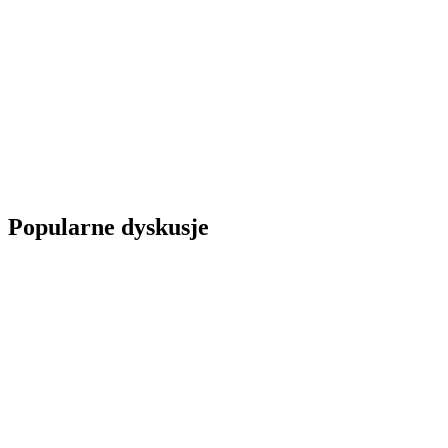
Popularne dyskusje