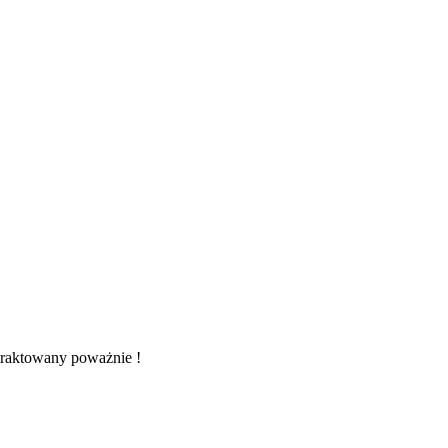
traktowany poważnie !