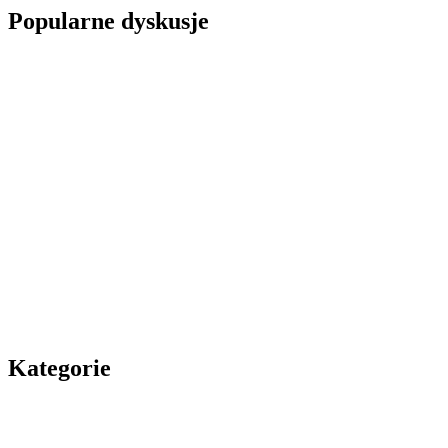
Popularne dyskusje
Kategorie