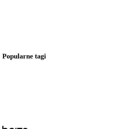
Popularne tagi