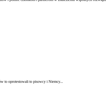
to oprotestowali to pisowcy i Niemcy...