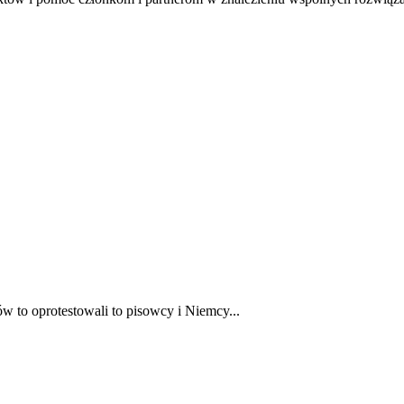
to oprotestowali to pisowcy i Niemcy...