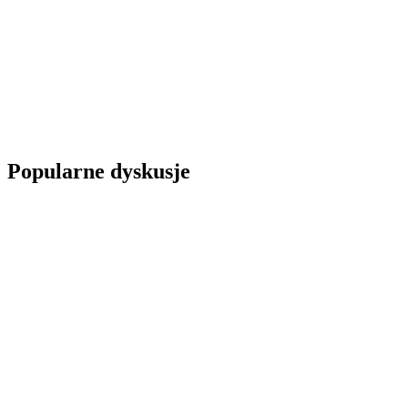
Popularne dyskusje