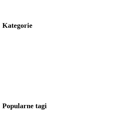
Kategorie
Popularne tagi